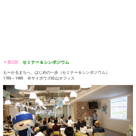
▼第2部
セミナー＆シンポジウム
もーかるまちへ、はじめの一歩（セミナー＆シンポジウム）
17時～19時 ＠サイボウズ松山オフィス