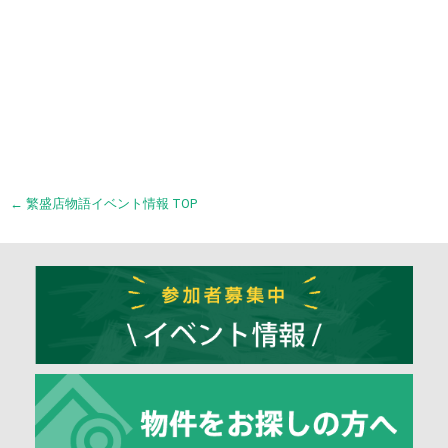
← 繁盛店物語イベント情報 TOP