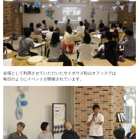
会場として利用させていただいたサイボウズ松山オフィスでは
毎日のようにイベントが開催されています。