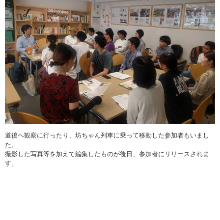
道後へ観察に行ったり、坊ちゃん列車に乗って移動した参加者もいまし
た。
撮影した写真等を加えて編集したものが後日、参加者にリリースされま
す。