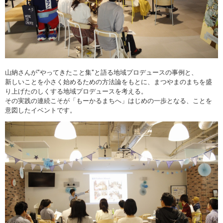
山納さんが"やってきたこと集"と語る地域プロデュースの事例と、
新しいことを小さく始めるための方法論をもとに、まつやまのまちを盛
り上げたのしくする地域プロデュースを考える。
その実践の連続こそが「もーかるまちへ」はじめの一歩となる、ことを
意図したイベントです。