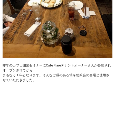
昨年のカフェ開業セミナーにCafe Flareテナントオーナーさんが参加され
オープンされてから
まもなく１年となります。そんなご縁のある場を懇親会の会場と使用さ
せていただきました。