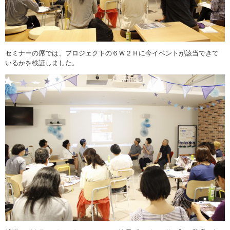
セミナーの席では、プロジェクトの６Ｗ２Ｈに今イベントが該当できて
いるかを検証しました。