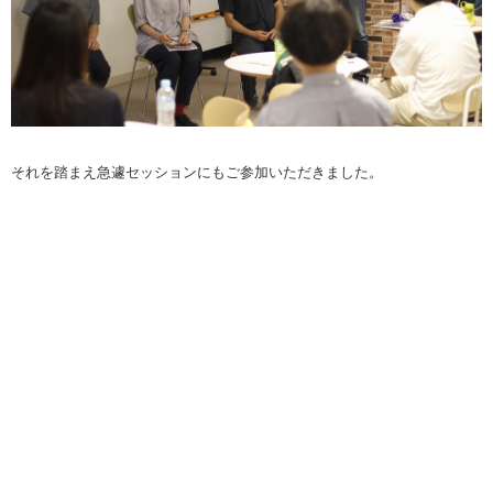
それを踏まえ急遽セッションにもご参加いただきました。