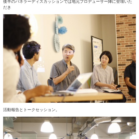
後半のパネラーディスカッションでは地元プロデューサー陣に登壇いた
だき
活動報告とトークセッション。