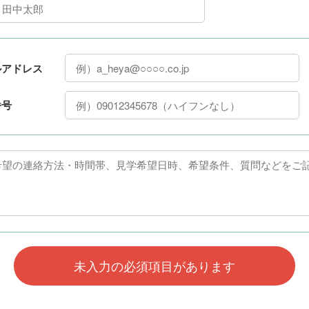
ルアドレス
番号