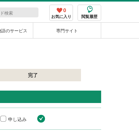
0
お気に入り
閲覧履歴
物語のサービス
専門サイト
完了
申し込み