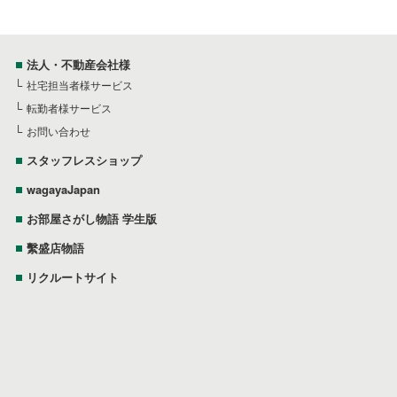
法人・不動産会社様
社宅担当者様サービス
転勤者様サービス
お問い合わせ
スタッフレスショップ
wagayaJapan
お部屋さがし物語 学生版
繫盛店物語
リクルートサイト