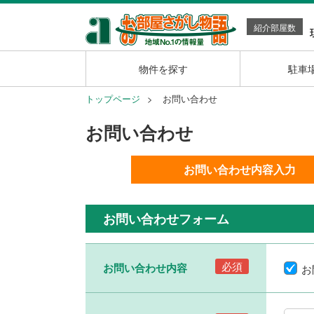
紹介部屋数
物件を探す
駐車
トップページ
お問い合わせ
お問い合わせ
お問い合わせ内容入力
お問い合わせフォーム
必須
お問い合わせ内容
お