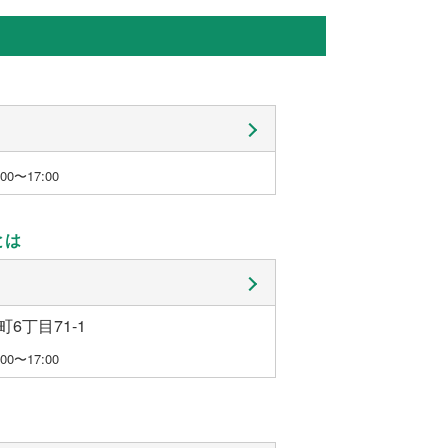
0〜17:00
とは
町6丁目71-1
0〜17:00