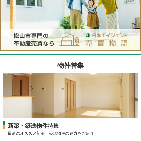
物件特集
新築・築浅物件特集
最新のオススメ新築・築浅物件の魅力をご紹介