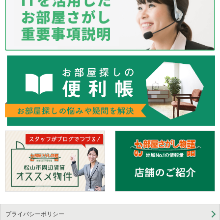
プライバシーポリシー