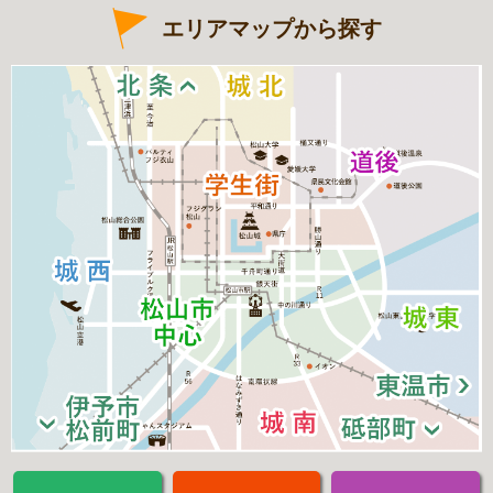
エリアマップから探す