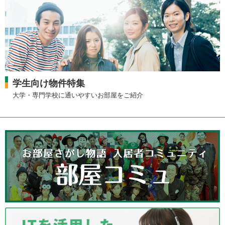
学生向け物件特集
大学・専門学校に通いやすいお部屋をご紹介