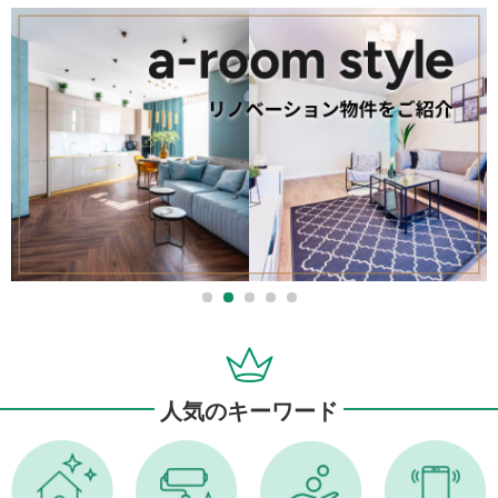
人気のキーワード