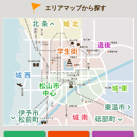
エリアマップから探す