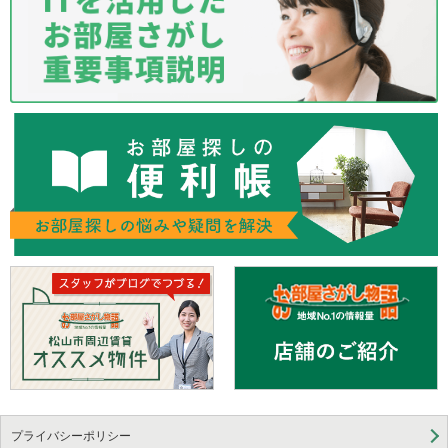
プライバシーポリシー