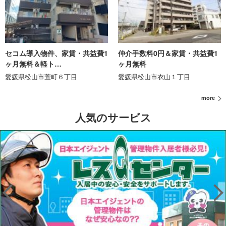
セコム導入物件、家賃・共益費1
仲介手数料0円＆家賃・共益費1
ヶ月無料＆軽ト…
ヶ月無料
愛媛県松山市萱町６丁目
愛媛県松山市衣山１丁目
more
人気のサービス