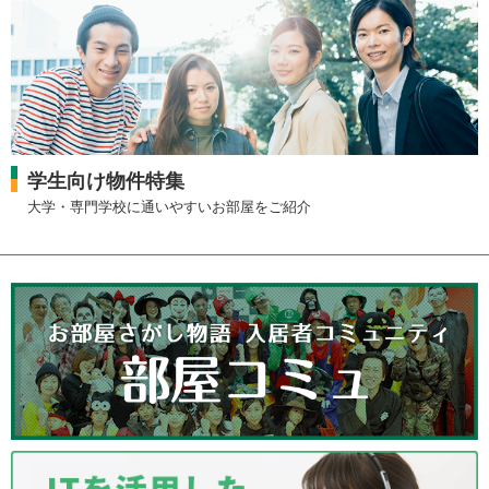
学生向け物件特集
大学・専門学校に通いやすいお部屋をご紹介