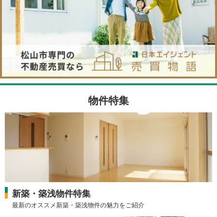
物件特集
新築・築浅物件特集
最新のオススメ新築・築浅物件の魅力をご紹介