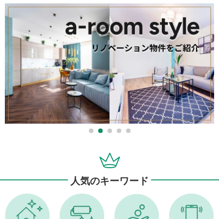
人気のキーワード